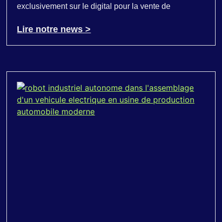
exclusivement sur le digital pour la vente de
Lire notre news >