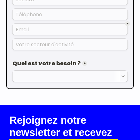
Rejoignez notre
newsletter et recevez