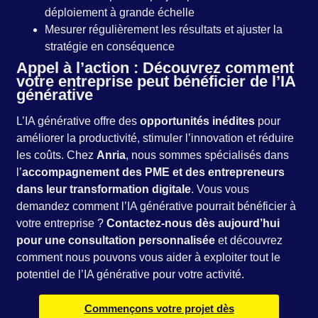
déploiement à grande échelle
Mesurer régulièrement les résultats et ajuster la
stratégie en conséquence
Appel à l’action : Découvrez comment
votre entreprise peut bénéficier de l’IA
générative
L’IA générative offre des
opportunités inédites
pour
améliorer la productivité, stimuler l’innovation et réduire
les coûts. Chez
Anria
, nous sommes spécialisés dans
l’
accompagnement des PME et des entrepreneurs
dans leur transformation digitale
. Vous vous
demandez comment l’IA générative pourrait bénéficier à
votre entreprise ?
Contactez-nous dès aujourd’hui
pour une consultation personnalisée
et découvrez
comment nous pouvons vous aider à exploiter tout le
potentiel de l’IA générative pour votre activité.
Commençons votre projet dès