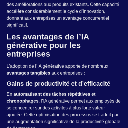
des améliorations aux produits existants. Cette capacité
accélère considérablement le cycle d’innovation,
donnant aux entreprises un avantage concurrentiel
significatif.
Les avantages de l’IA
générative pour les
entreprises
L’adoption de l’IA générative apporte de nombreux
avantages tangibles
aux entreprises :
Gains de productivité et d’efficacité
En
automatisant des tâches répétitives et
chronophages
, l’IA générative permet aux employés de
se concentrer sur des activités à plus forte valeur
ajoutée. Cette optimisation des processus se traduit par
une augmentation significative de la productivité globale