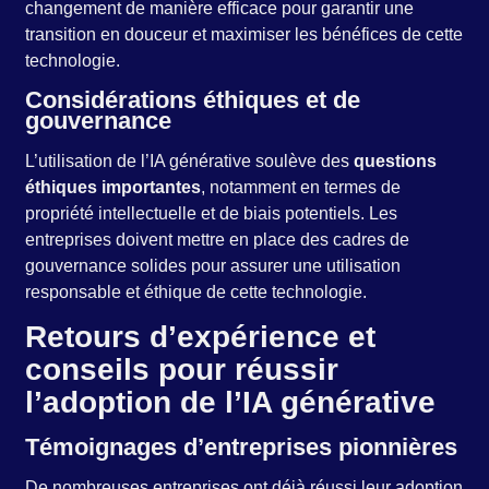
changement de manière efficace pour garantir une
transition en douceur et maximiser les bénéfices de cette
technologie.
Considérations éthiques et de
gouvernance
L’utilisation de l’IA générative soulève des
questions
éthiques importantes
, notamment en termes de
propriété intellectuelle et de biais potentiels. Les
entreprises doivent mettre en place des cadres de
gouvernance solides pour assurer une utilisation
responsable et éthique de cette technologie.
Retours d’expérience et
conseils pour réussir
l’adoption de l’IA générative
Témoignages d’entreprises pionnières
De nombreuses entreprises ont déjà réussi leur adoption