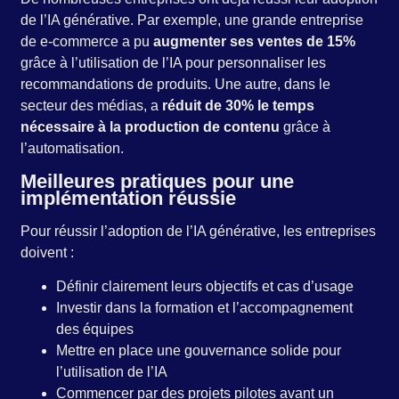
de l’IA générative. Par exemple, une grande entreprise
de e-commerce a pu
augmenter ses ventes de 15%
grâce à l’utilisation de l’IA pour personnaliser les
recommandations de produits. Une autre, dans le
secteur des médias, a
réduit de 30% le temps
nécessaire à la production de contenu
grâce à
l’automatisation.
Meilleures pratiques pour une
implémentation réussie
Pour réussir l’adoption de l’IA générative, les entreprises
doivent :
Définir clairement leurs objectifs et cas d’usage
Investir dans la formation et l’accompagnement
des équipes
Mettre en place une gouvernance solide pour
l’utilisation de l’IA
Commencer par des projets pilotes avant un