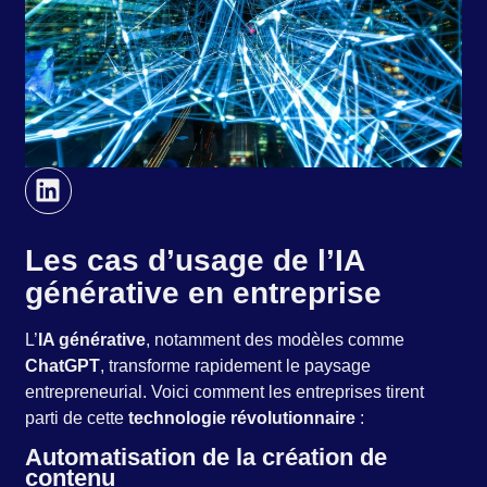
Les cas d’usage de l’IA
générative en entreprise
L’
IA générative
, notamment des modèles comme
ChatGPT
, transforme rapidement le paysage
entrepreneurial. Voici comment les entreprises tirent
parti de cette
technologie révolutionnaire
:
Automatisation de la création de
contenu