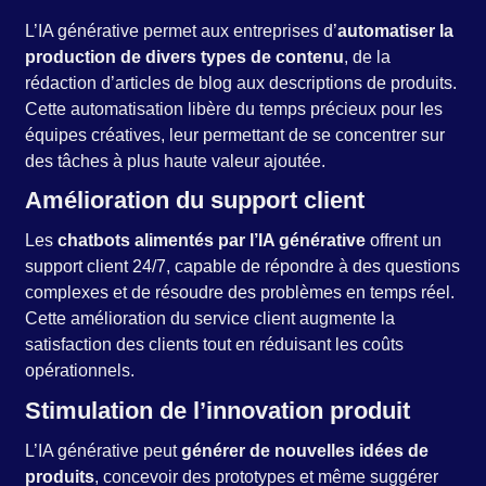
L’IA générative permet aux entreprises d’
automatiser la
production de divers types de contenu
, de la
rédaction d’articles de blog aux descriptions de produits.
Cette automatisation libère du temps précieux pour les
équipes créatives, leur permettant de se concentrer sur
des tâches à plus haute valeur ajoutée.
Amélioration du support client
Les
chatbots alimentés par l’IA générative
offrent un
support client 24/7, capable de répondre à des questions
complexes et de résoudre des problèmes en temps réel.
Cette amélioration du service client augmente la
satisfaction des clients tout en réduisant les coûts
opérationnels.
Stimulation de l’innovation produit
L’IA générative peut
générer de nouvelles idées de
produits
, concevoir des prototypes et même suggérer