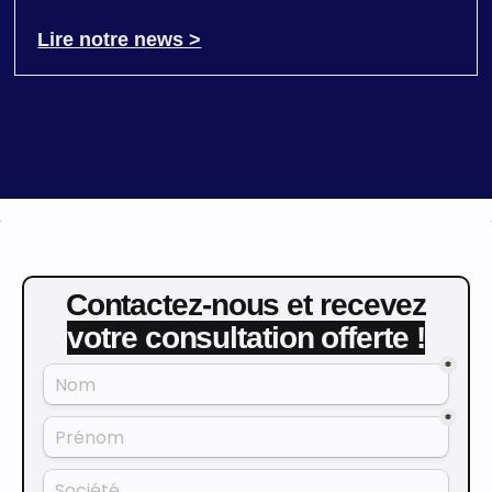
Lire notre news >
Contactez-nous et recevez
votre consultation offerte !