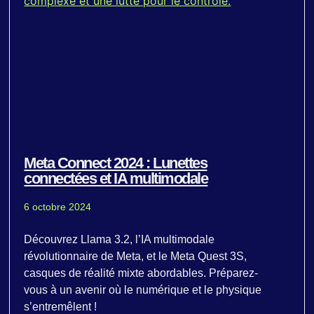
Meta Connect 2024 : Lunettes
connectées et IA multimodale
6 octobre 2024
Découvrez Llama 3.2, l’IA multimodale
révolutionnaire de Meta, et le Meta Quest 3S,
casques de réalité mixte abordables. Préparez-
vous à un avenir où le numérique et le physique
s’entremêlent !