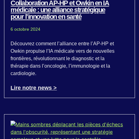
Collaboration AP-HP et Owkin en IA
médicale : une alliance stratégique
pour l’innovation en santé
6 octobre 2024
Découvrez comment l’alliance entre l’AP-HP et
Owkin propulse l’IA médicale vers de nouvelles
frontières, révolutionnant le diagnostic et la
thérapie dans l’oncologie, l’immunologie et la
cardiologie.
Lire notre news >