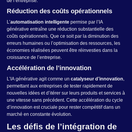
de l’entreprise.
Réduction des coûts opérationnels
L’
automatisation intelligente
permise par l’IA
générative entraîne une réduction substantielle des
coûts opérationnels. Que ce soit par la diminution des
erreurs humaines ou l’optimisation des ressources, les
économies réalisées peuvent être réinvesties dans la
croissance de l’entreprise.
Accélération de l’innovation
L’IA générative agit comme un
catalyseur d’innovation
,
permettant aux entreprises de tester rapidement de
nouvelles idées et d’itérer sur leurs produits et services à
une vitesse sans précédent. Cette accélération du cycle
d’innovation est cruciale pour rester compétitif dans un
marché en constante évolution.
Les défis de l’intégration de