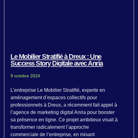
Le Mobilier Stratifié à Dreux : Une
Success Story Digitale avec Anria
9 octobre 2024
L’entreprise Le Mobilier Stratifié, experte en
aménagement d’espaces collectifs pour
professionnels à Dreux, a récemment fait appel à
l’agence de marketing digital Anria pour booster
sa présence en ligne. Ce projet ambitieux visait à
transformer radicalement l’approche
commerciale de l’entreprise, en misant