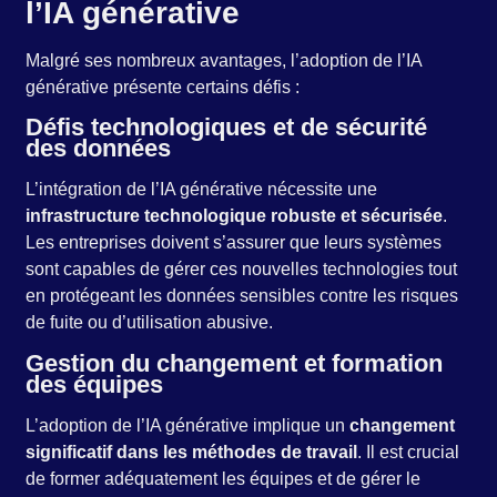
l’IA générative
Malgré ses nombreux avantages, l’adoption de l’IA
générative présente certains défis :
Défis technologiques et de sécurité
des données
L’intégration de l’IA générative nécessite une
infrastructure technologique robuste et sécurisée
.
Les entreprises doivent s’assurer que leurs systèmes
sont capables de gérer ces nouvelles technologies tout
en protégeant les données sensibles contre les risques
de fuite ou d’utilisation abusive.
Gestion du changement et formation
des équipes
L’adoption de l’IA générative implique un
changement
significatif dans les méthodes de travail
. Il est crucial
de former adéquatement les équipes et de gérer le