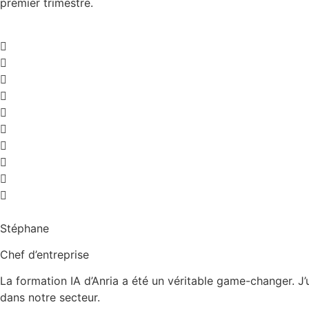
premier trimestre.
Stéphane
Chef d’entreprise
La formation IA d’Anria a été un véritable game-changer. J’
dans notre secteur.