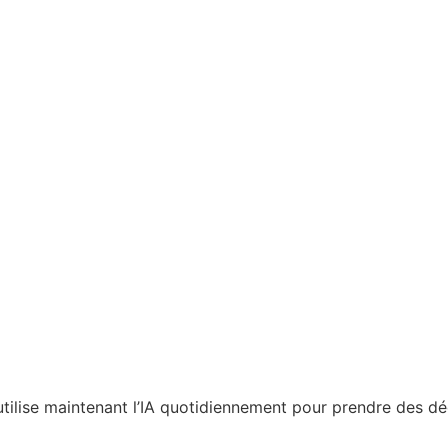
utilise maintenant l’IA quotidiennement pour prendre des dé