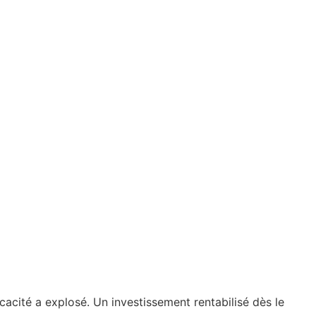
cacité a explosé. Un investissement rentabilisé dès le