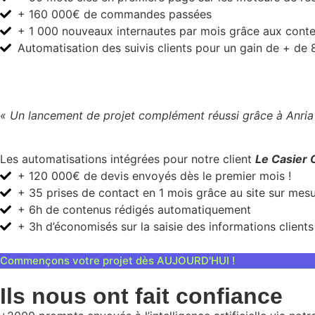
+ 160 000€ de commandes passées
+ 1 000 nouveaux internautes par mois grâce aux conte
Automatisation des suivis clients pour un gain de + de 8
« Un lancement de projet complément réussi grâce à Anria
Les automatisations intégrées pour notre client
Le Casier
+ 120 000€ de devis envoyés dès le premier mois !
+ 35 prises de contact en 1 mois grâce au site sur mesu
+ 6h de contenus rédigés automatiquement
+ 3h d’économisés sur la saisie des informations clients
Commençons votre projet dès AUJOURD'HUI !
Ils nous ont fait confiance