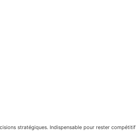
cisions stratégiques. Indispensable pour rester compétitif