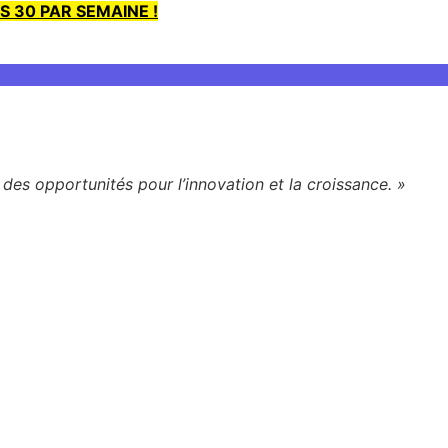
S 30 PAR SEMAINE !
des opportunités pour l’innovation et la croissance. »